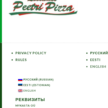
PRIVACY POLICY
РУССКИЙ
RULES
EESTI
ENGLISH
RUSSIAN
РУССКИЙ
(
)
ESTONIAN
EESTI
(
)
ENGLISH
РЕКВИЗИТЫ
MYKASTA OÜ