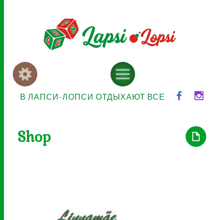
Widgets
Menu
В ЛАПСИ-ЛОПСИ ОТДЫХАЮТ ВСЕ
Shop